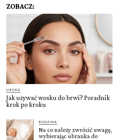
ZOBACZ:
URODA
Jak używać wosku do brwi? Poradnik
krok po kroku
RODZINA
Na co należy zwrócić uwagę,
wybierając ubranka do