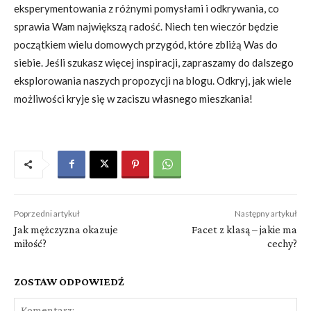
eksperymentowania z różnymi pomysłami i odkrywania, co
sprawia Wam największą radość. Niech ten wieczór będzie
początkiem wielu domowych przygód, które zbliżą Was do
siebie. Jeśli szukasz więcej inspiracji, zapraszamy do dalszego
eksplorowania naszych propozycji na blogu. Odkryj, jak wiele
możliwości kryje się w zaciszu własnego mieszkania!
Poprzedni artykuł
Następny artykuł
Jak mężczyzna okazuje
Facet z klasą – jakie ma
miłość?
cechy?
ZOSTAW ODPOWIEDŹ