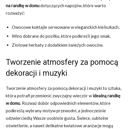
na randkę w domu
dotyczących napojów, które warto
rozważyć:
Owocowe koktajle serwowane w eleganckich kieliszkach,
Wino dobrane do posiłku, które podkreśli jego smak,
Ziołowe herbaty z dodatkiem świeżych owoców.
Tworzenie atmosfery za pomocą
dekoracji i muzyki
Tworzenie atmosfery za pomocą dekoracji i muzyki to sztuka,
która potrafi przemienić zwyczajny wieczór w
idealną randkę
w domu
. Rozważ dobór odpowiednich elementów, które
podkreślą wybrany motyw przewodni, a jednocześnie
odzwierciedlą Wasze osobiste gusta. Świece, subtelne
oświetlenie, a nawet delikatne kwiatowe aranżacje mogą