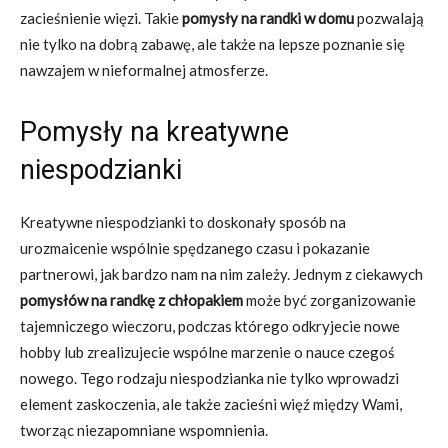
zacieśnienie więzi. Takie
pomysły na randki w domu
pozwalają
nie tylko na dobrą zabawę, ale także na lepsze poznanie się
nawzajem w nieformalnej atmosferze.
Pomysły na kreatywne
niespodzianki
Kreatywne niespodzianki to doskonały sposób na
urozmaicenie wspólnie spędzanego czasu i pokazanie
partnerowi, jak bardzo nam na nim zależy. Jednym z ciekawych
pomysłów na randkę z chłopakiem
może być zorganizowanie
tajemniczego wieczoru, podczas którego odkryjecie nowe
hobby lub zrealizujecie wspólne marzenie o nauce czegoś
nowego. Tego rodzaju niespodzianka nie tylko wprowadzi
element zaskoczenia, ale także zacieśni więź między Wami,
tworząc niezapomniane wspomnienia.