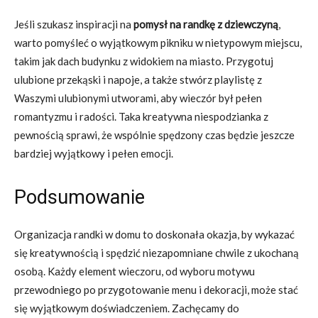
Jeśli szukasz inspiracji na
pomysł na randkę z dziewczyną
,
warto pomyśleć o wyjątkowym pikniku w nietypowym miejscu,
takim jak dach budynku z widokiem na miasto. Przygotuj
ulubione przekąski i napoje, a także stwórz playlistę z
Waszymi ulubionymi utworami, aby wieczór był pełen
romantyzmu i radości. Taka kreatywna niespodzianka z
pewnością sprawi, że wspólnie spędzony czas będzie jeszcze
bardziej wyjątkowy i pełen emocji.
Podsumowanie
Organizacja randki w domu to doskonała okazja, by wykazać
się kreatywnością i spędzić niezapomniane chwile z ukochaną
osobą. Każdy element wieczoru, od wyboru motywu
przewodniego po przygotowanie menu i dekoracji, może stać
się wyjątkowym doświadczeniem. Zachęcamy do