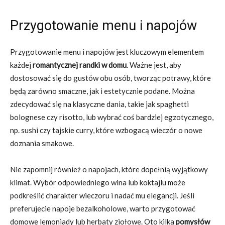
Przygotowanie menu i napojów
Przygotowanie menu i napojów jest kluczowym elementem
każdej
romantycznej randki w domu
. Ważne jest, aby
dostosować się do gustów obu osób, tworząc potrawy, które
będą zarówno smaczne, jak i estetycznie podane. Można
zdecydować się na klasyczne dania, takie jak spaghetti
bolognese czy risotto, lub wybrać coś bardziej egzotycznego,
np. sushi czy tajskie curry, które wzbogacą wieczór o nowe
doznania smakowe.
Nie zapomnij również o napojach, które dopełnią wyjątkowy
klimat. Wybór odpowiedniego wina lub koktajlu może
podkreślić charakter wieczoru i nadać mu elegancji. Jeśli
preferujecie napoje bezalkoholowe, warto przygotować
domowe lemoniady lub herbaty ziołowe. Oto kilka
pomysłów