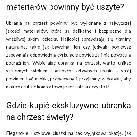
materiałów powinny być uszyte?
Ubrania na chrzest powinny być wykonane z najwyższej
jakości materiałów, które są delikatne i bezpieczne dla
wrażliwej skóry dziecka. Najlepiej sprawdzają się tkaniny
naturalne, takie jak bawełna, len czy jedwab, ponieważ
zapewniają odpowiednią cyrkulację powietrza i nie powodują
podrażnień. Wybierając ubranka na chrzest, warto unikać
sztucznych włókien i grubych, sztywnych tkanin – strój
powinien być miękki, przewiewny i przyjemny w dotyku, aby
maluch czuł się komfortowo przez całą uroczystość.
Gdzie kupić ekskluzywne ubranka
na chrzest święty?
Eleganckie i stylowe ciuszki na tak wyjątkową okazję, jak