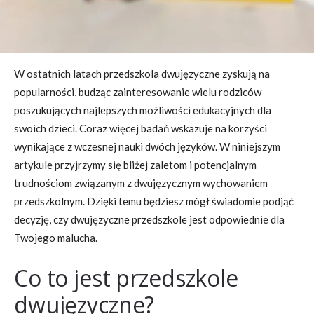
W ostatnich latach przedszkola dwujęzyczne zyskują na
popularności, budząc zainteresowanie wielu rodziców
poszukujących najlepszych możliwości edukacyjnych dla
swoich dzieci. Coraz więcej badań wskazuje na korzyści
wynikające z wczesnej nauki dwóch języków. W niniejszym
artykule przyjrzymy się bliżej zaletom i potencjalnym
trudnościom związanym z dwujęzycznym wychowaniem
przedszkolnym. Dzięki temu będziesz mógł świadomie podjąć
decyzję, czy dwujęzyczne przedszkole jest odpowiednie dla
Twojego malucha.
Co to jest przedszkole
dwujęzyczne?