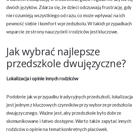
dwóch języków. Zdarza się, że dzieci odczuwają frustrację, gdy
nie rozumieją wszystkiego od razu, co może wpływać na ich
pewność siebie i komfort w przedszkolu. W takich przypadkach
wsparcie ze strony nauczycieli i rodziców jest kluczowe.
Jak wybrać najlepsze
przedszkole dwujęzyczne?
Lokalizacja i opinie innych rodziców
Podobnie jak w przypadku tradycyjnych przedszkoli, lokalizacja
jest jednym z kluczowych czynników przy wyborze przedszkola
dwujęzycznego. Ważne jest, aby przedszkole było dobrze
skomunikowane i łatwo dostępne. Warto także zapytać innych
rodziców o opinie na temat konkretnych placówek.