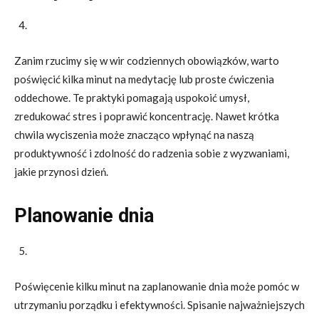
Zanim rzucimy się w wir codziennych obowiązków, warto
poświęcić kilka minut na medytację lub proste ćwiczenia
oddechowe. Te praktyki pomagają uspokoić umysł,
zredukować stres i poprawić koncentrację. Nawet krótka
chwila wyciszenia może znacząco wpłynąć na naszą
produktywność i zdolność do radzenia sobie z wyzwaniami,
jakie przynosi dzień.
Planowanie dnia
Poświęcenie kilku minut na zaplanowanie dnia może pomóc w
utrzymaniu porządku i efektywności. Spisanie najważniejszych