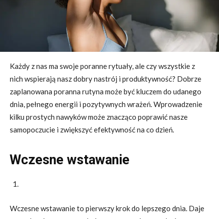
Każdy z nas ma swoje poranne rytuały, ale czy wszystkie z
nich wspierają nasz dobry nastrój i produktywność? Dobrze
zaplanowana poranna rutyna może być kluczem do udanego
dnia, pełnego energii i pozytywnych wrażeń. Wprowadzenie
kilku prostych nawyków może znacząco poprawić nasze
samopoczucie i zwiększyć efektywność na co dzień.
Wczesne wstawanie
Wczesne wstawanie to pierwszy krok do lepszego dnia. Daje