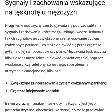
Sygnały i zachowania wskazujące
na tęsknotę u mężczyzn
Pragnienie mężczyzny często ujawnia się poprzez subtelne
sygnały i zachowania, które mogą umknąć uwadze. Jednym z
takich sygnałów jest zwiększone zainteresowanie życiem
codziennym partnerki, co może objawiać się przez częstsze
pytania o jej samopoczucie czy plany. Mężczyzna tęskniący za
bliską osobą może także inicjować kontakt częściej, poprzez
wiadomości czy telefony, co jest jego sposobem na
utrzymanie emocjonalnej bliskości.
Zwiększone zainteresowanie życiem codziennym partnerki
Częstsze inicjowanie kontaktu
Innym wyraźnym znakiem tęsknoty mężczyzny jest jego
potrzeba fizycznej obecności ukochanej, co może przejawiać