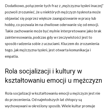
Dodatkowo, połączenie tych fraz z „mężczyzna tęskni inaczej”
pozwoli zrozumieć, że u niektórych mężczyzn tęsknota może
objawiać się poprzez większe zaangażowanie w pracę lub
hobby, co pozwala im na chwilowe oderwanie się od emocji.
Takie zachowanie może być mylnie interpretowane jako brak
zainteresowania, podczas gdy w rzeczywistości jest to
sposób radzenia sobie z uczuciami. Kluczem do zrozumienia
tego, jak mężczyzna tęskni, jest otwarta komunikacja i
empatia.
Rola socjalizacji i kultury w
kształtowaniu emocji u mężczyzn
Rola socjalizacji w kształtowaniu emocji u mężczyzn jest nie
do przecenienia. Od najmłodszych lat chłopcy są
wychowywani w określony sposób. Wiele kultur promuje