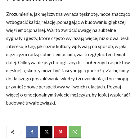
Zrozumienie, jak mężczyzna wyraża tęsknotę, może znacząco
wzbogacić każdą relację, pomagając w budowaniu głębszej
więzi emocjonalnej. Warto zwrócić uwagę na subtelne
sygnały i gesty, które często wyrażają więcej niż słowa. Jeśli
interesuje Cię, jak różne kultury wpływają na sposób, w jaki
mężczyźni radzą sobie z emocjami, warto zgłębić ten temat
dalej. Odkrywanie psychologicznych i społecznych aspektów
męskiej tęsknoty może być fascynującą podróżą. Zachęcamy
do dalszego poszukiwania wiedzy i zrozumienia, które mogą
przynieść nowe perspektywy w Twoich relacjach. Poznaj
więcej o emocjonalnym świecie mężczyzn, by lepiej wspierać i
budować trwałe związki.