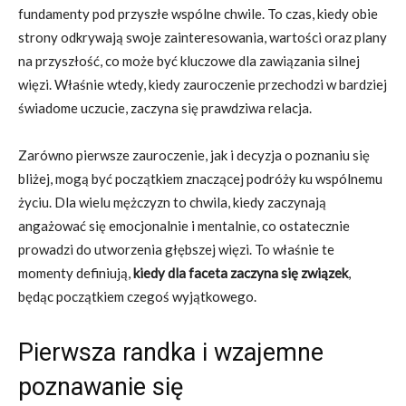
fundamenty pod przyszłe wspólne chwile. To czas, kiedy obie
strony odkrywają swoje zainteresowania, wartości oraz plany
na przyszłość, co może być kluczowe dla zawiązania silnej
więzi. Właśnie wtedy, kiedy zauroczenie przechodzi w bardziej
świadome uczucie, zaczyna się prawdziwa relacja.
Zarówno pierwsze zauroczenie, jak i decyzja o poznaniu się
bliżej, mogą być początkiem znaczącej podróży ku wspólnemu
życiu. Dla wielu mężczyzn to chwila, kiedy zaczynają
angażować się emocjonalnie i mentalnie, co ostatecznie
prowadzi do utworzenia głębszej więzi. To właśnie te
momenty definiują,
kiedy dla faceta zaczyna się związek
,
będąc początkiem czegoś wyjątkowego.
Pierwsza randka i wzajemne
poznawanie się