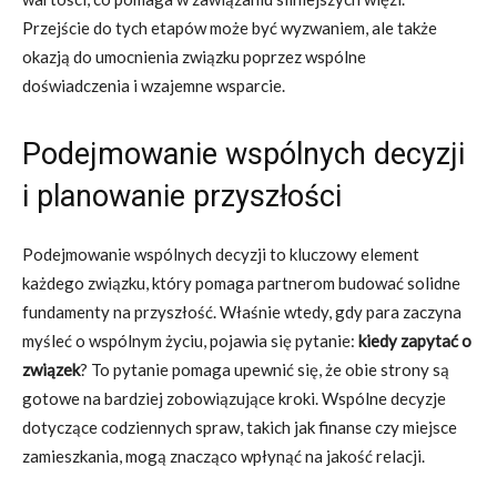
Przejście do tych etapów może być wyzwaniem, ale także
okazją do umocnienia związku poprzez wspólne
doświadczenia i wzajemne wsparcie.
Podejmowanie wspólnych decyzji
i planowanie przyszłości
Podejmowanie wspólnych decyzji to kluczowy element
każdego związku, który pomaga partnerom budować solidne
fundamenty na przyszłość. Właśnie wtedy, gdy para zaczyna
myśleć o wspólnym życiu, pojawia się pytanie:
kiedy zapytać o
związek
? To pytanie pomaga upewnić się, że obie strony są
gotowe na bardziej zobowiązujące kroki. Wspólne decyzje
dotyczące codziennych spraw, takich jak finanse czy miejsce
zamieszkania, mogą znacząco wpłynąć na jakość relacji.