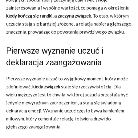
zainteresowania i wspólne wartości, co pomaga w określeniu,
kiedy kończą się randki, a zaczyna związek
. To etap, w którym
uczucia stają się bardziej złożone, a relacja nabiera głębszego
znaczenia, prowadząc do powstania prawdziwego związku.
Pierwsze wyznanie uczuć i
deklaracja zaangażowania
Pierwsze wyznanie uczuć to wyjątkowy moment, który może
zdefiniować,
kiedy związek
staje się rzeczywistością. Dla
wielu mężczyzn jest to chwila, w której uczucia przestają być
jedynie niewyraźnym zauroczeniem, a stają się świadomą
deklaracją emocji. Wyznanie uczuć często bywa kamieniem
milowym, który cementuje relację i otwiera drzwi do
głębszego zaangażowania.