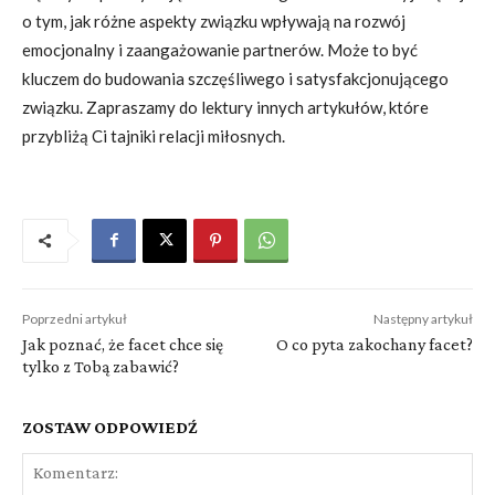
o tym, jak różne aspekty związku wpływają na rozwój
emocjonalny i zaangażowanie partnerów. Może to być
kluczem do budowania szczęśliwego i satysfakcjonującego
związku. Zapraszamy do lektury innych artykułów, które
przybliżą Ci tajniki relacji miłosnych.
Poprzedni artykuł
Następny artykuł
Jak poznać, że facet chce się
O co pyta zakochany facet?
tylko z Tobą zabawić?
ZOSTAW ODPOWIEDŹ