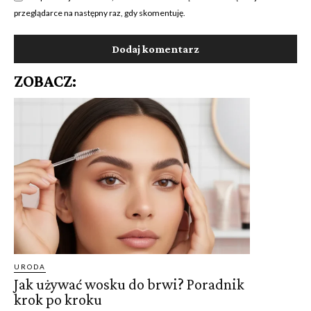
przeglądarce na następny raz, gdy skomentuję.
ZOBACZ:
URODA
Jak używać wosku do brwi? Poradnik
krok po kroku