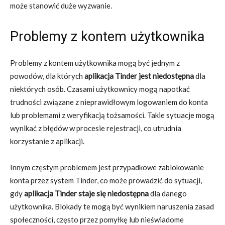
może stanowić duże wyzwanie.
Problemy z kontem użytkownika
Problemy z kontem użytkownika mogą być jednym z
powodów, dla których
aplikacja Tinder jest niedostępna
dla
niektórych osób. Czasami użytkownicy mogą napotkać
trudności związane z nieprawidłowym logowaniem do konta
lub problemami z weryfikacją tożsamości. Takie sytuacje mogą
wynikać z błędów w procesie rejestracji, co utrudnia
korzystanie z aplikacji.
Innym częstym problemem jest przypadkowe zablokowanie
konta przez system Tinder, co może prowadzić do sytuacji,
gdy
aplikacja Tinder staje się niedostępna
dla danego
użytkownika. Blokady te mogą być wynikiem naruszenia zasad
społeczności, często przez pomyłkę lub nieświadome