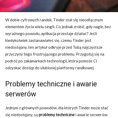
W dobie cyfrowych randek, Tinder stał się nieodłącznym
elementem życia wielu singli. Co jednak zrobić, gdy nagle, bez
wyraźnego powodu, aplikacja przestaje działać? Jeśli
kiedykolwiek zastanawiałeś się, czemu Tinder jest
niedostępny, ten artykuł odkryje przed Tobą najczęstsze
przyczyny tego frustrującego problemu. Przygotuj się na
podróż po zakamarkach technologii, która pomoże Ci
odzyskać dostęp do ulubionej platformy randkowej.
Problemy techniczne i awarie
serwerów
Jednym z głównych powodów, dla których Tinder może stać
się niedostępny, są
problemy techniczne
i awarie serwerów.