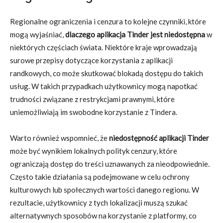
Regionalne ograniczenia i cenzura to kolejne czynniki, które
mogą wyjaśniać,
dlaczego aplikacja Tinder jest niedostępna
w
niektórych częściach świata. Niektóre kraje wprowadzają
surowe przepisy dotyczące korzystania z aplikacji
randkowych, co może skutkować blokadą dostępu do takich
usług. W takich przypadkach użytkownicy mogą napotkać
trudności związane z restrykcjami prawnymi, które
uniemożliwiają im swobodne korzystanie z Tindera.
Warto również wspomnieć, że
niedostępność aplikacji Tinder
może być wynikiem lokalnych polityk cenzury, które
ograniczają dostęp do treści uznawanych za nieodpowiednie.
Często takie działania są podejmowane w celu ochrony
kulturowych lub społecznych wartości danego regionu. W
rezultacie, użytkownicy z tych lokalizacji muszą szukać
alternatywnych sposobów na korzystanie z platformy, co