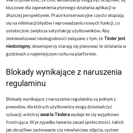
kluczowe dla zapewnienia płynnego działania aplikacji w
dłuższej perspektywie. Prace konserwacyjne często skupiają
się na eliminacji błędów i wprowadzaniu nowych funkcji, co
ostatecznie zwiększa satysfakcję użytkowników. Aby
zminimalizować niedogodności związane z tym, że
Tinder jest
niedostępny
, deweloperzy starają się planować te działania w
godzinach o najmniejszym ruchu na platformie.
Blokady wynikające z naruszenia
regulaminu
Blokady wynikające z naruszenia regulaminu są jednym z
powodów, dla których użytkownicy mogą doświadczyć
sytuacji, w której
awaria Tindera
wydaje im się wyjątkowo
frustrująca. W przypadku łamania zasad społeczności, takich
jak obraźliwe zachowanie czy niewłaściwe zdjęcia, system