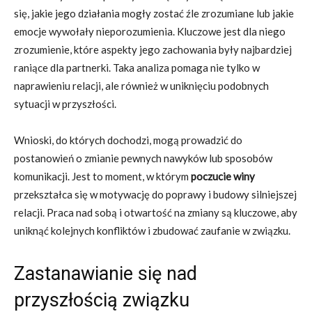
się, jakie jego działania mogły zostać źle zrozumiane lub jakie
emocje wywołały nieporozumienia. Kluczowe jest dla niego
zrozumienie, które aspekty jego zachowania były najbardziej
raniące dla partnerki. Taka analiza pomaga nie tylko w
naprawieniu relacji, ale również w uniknięciu podobnych
sytuacji w przyszłości.
Wnioski, do których dochodzi, mogą prowadzić do
postanowień o zmianie pewnych nawyków lub sposobów
komunikacji. Jest to moment, w którym
poczucie winy
przekształca się w motywację do poprawy i budowy silniejszej
relacji. Praca nad sobą i otwartość na zmiany są kluczowe, aby
uniknąć kolejnych konfliktów i zbudować zaufanie w związku.
Zastanawianie się nad
przyszłością związku