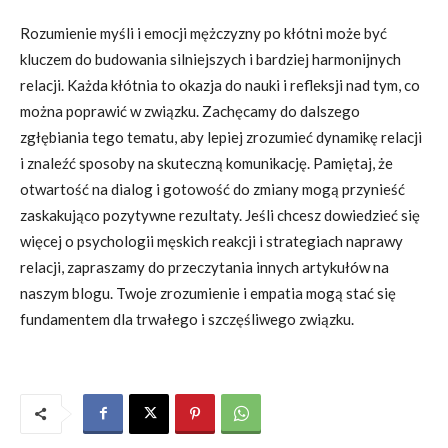
Rozumienie myśli i emocji mężczyzny po kłótni może być
kluczem do budowania silniejszych i bardziej harmonijnych
relacji. Każda kłótnia to okazja do nauki i refleksji nad tym, co
można poprawić w związku. Zachęcamy do dalszego
zgłębiania tego tematu, aby lepiej zrozumieć dynamikę relacji
i znaleźć sposoby na skuteczną komunikację. Pamiętaj, że
otwartość na dialog i gotowość do zmiany mogą przynieść
zaskakująco pozytywne rezultaty. Jeśli chcesz dowiedzieć się
więcej o psychologii męskich reakcji i strategiach naprawy
relacji, zapraszamy do przeczytania innych artykułów na
naszym blogu. Twoje zrozumienie i empatia mogą stać się
fundamentem dla trwałego i szczęśliwego związku.