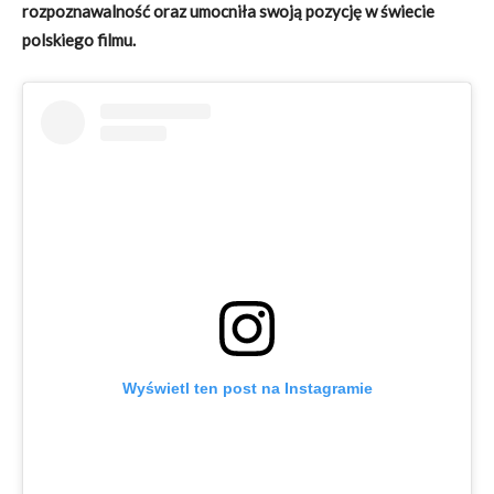
rozpoznawalność oraz umocniła swoją pozycję w świecie
polskiego filmu.
Wyświetl ten post na Instagramie